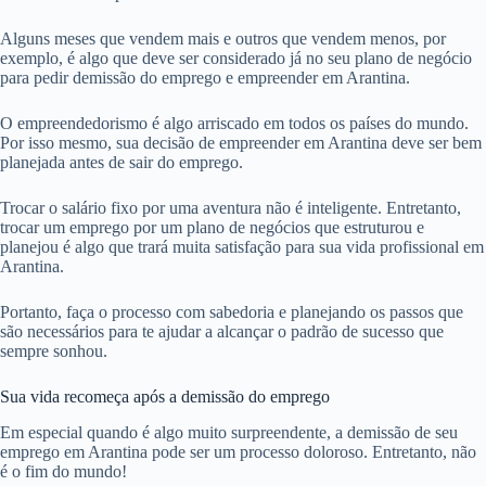
Alguns meses que vendem mais e outros que vendem menos, por
exemplo, é algo que deve ser considerado já no seu plano de negócio
para pedir demissão do emprego e empreender em Arantina.
O empreendedorismo é algo arriscado em todos os países do mundo.
Por isso mesmo, sua decisão de empreender em Arantina deve ser bem
planejada antes de sair do emprego.
Trocar o salário fixo por uma aventura não é inteligente. Entretanto,
trocar um emprego por um plano de negócios que estruturou e
planejou é algo que trará muita satisfação para sua vida profissional em
Arantina.
Portanto, faça o processo com sabedoria e planejando os passos que
são necessários para te ajudar a alcançar o padrão de sucesso que
sempre sonhou.
Sua vida recomeça após a demissão do emprego
Em especial quando é algo muito surpreendente, a demissão de seu
emprego em Arantina pode ser um processo doloroso. Entretanto, não
é o fim do mundo!