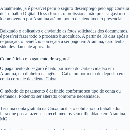
Atualmente, já é possível pedir o seguro-desemprego pelo app Carteira
de Trabalho Digital. Dessa forma, o profissional não precisa gastar se
locomovendo por Arantina até um ponto de atendimento presencial.
Baixando o aplicativo e enviando as fotos solicitadas dos documentos,
é possível fazer todo o processo burocrático. A partir de 30 dias após a
requisição, o benefício começará a ser pago em Arantina, caso tenha
sido devidamente aprovado.
Como é feito o pagamento do seguro?
O pagamento do seguro é feito por meio do cartão cidadão em
Arantina, em dinheiro na agência Caixa ou por meio de depósito em
conta corrente de cliente Caixa.
O método de pagamento é definido conforme seu tipo de conta ou
demanda. Podendo ser alterado conforme necessidade.
Ter uma conta gratuita na Caixa facilita o cotidiano do trabalhador.
Para que possa fazer seus recebimentos sem dificuldade em Arantina –
MG.