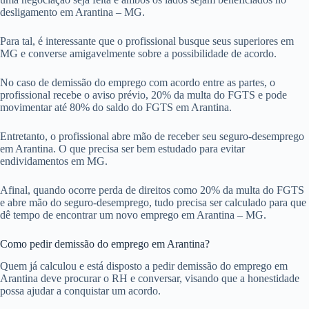
desligamento em Arantina – MG.
Para tal, é interessante que o profissional busque seus superiores em
MG e converse amigavelmente sobre a possibilidade de acordo.
No caso de demissão do emprego com acordo entre as partes, o
profissional recebe o aviso prévio, 20% da multa do FGTS e pode
movimentar até 80% do saldo do FGTS em Arantina.
Entretanto, o profissional abre mão de receber seu seguro-desemprego
em Arantina. O que precisa ser bem estudado para evitar
endividamentos em MG.
Afinal, quando ocorre perda de direitos como 20% da multa do FGTS
e abre mão do seguro-desemprego, tudo precisa ser calculado para que
dê tempo de encontrar um novo emprego em Arantina – MG.
Como pedir demissão do emprego em Arantina?
Quem já calculou e está disposto a pedir demissão do emprego em
Arantina deve procurar o RH e conversar, visando que a honestidade
possa ajudar a conquistar um acordo.