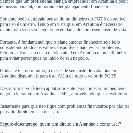
Sempre que um profissional planeja empreender em Arantina e pedir
demissão para tal, é importante ter planejamento financeiro.
Somente pedir demissão pensando no dinheiro do FGTS disponível
para uso é um erro. Tendo em vista que, em Arantina é necessário
manter não só o seu negócio recém lançado como seu custo de vida.
Portanto, é fundamental que o planejamento financeiro seja feito
considerando todos os valores disponíveis para evitar problemas.
Sempre calcule seu custo de vida atual em Arantina e junte dinheiro
para evitar perrengues no início de seu negócio.
O ideal é ter, no mínimo, 6 meses de seu custo de vida total em
Arantina disponíveis para uso. Além de todo o valor do FGTS.
Dessa forma, você terá capital suficiente para começar um pequeno
negócio lucrativo em Arantina – MG, aproveitando que se estruturou.
Justamente para que não fique com problemas financeiros por não ter
pensado direito em sua decisão.
Seguro-desemprego: quem tem direito em Arantina e como usar?