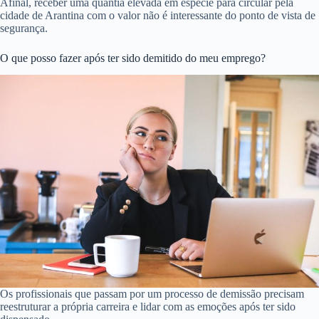
Afinal, receber uma quantia elevada em espécie para circular pela
cidade de Arantina com o valor não é interessante do ponto de vista de
segurança.
O que posso fazer após ter sido demitido do meu emprego?
Os profissionais que passam por um processo de demissão precisam
reestruturar a própria carreira e lidar com as emoções após ter sido