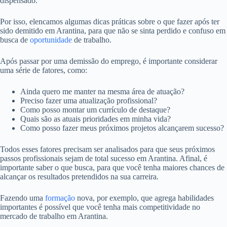
dispensado.
Por isso, elencamos algumas dicas práticas sobre o que fazer após ter
sido demitido em Arantina, para que não se sinta perdido e confuso em
busca de
oportunidade
de trabalho.
Após passar por uma demissão do emprego, é importante considerar
uma série de fatores, como:
Ainda quero me manter na mesma área de atuação?
Preciso fazer uma atualização profissional?
Como posso montar um currículo de destaque?
Quais são as atuais prioridades em minha vida?
Como posso fazer meus próximos projetos alcançarem sucesso?
Todos esses fatores precisam ser analisados para que seus próximos
passos profissionais sejam de total sucesso em Arantina. Afinal, é
importante saber o que busca, para que você tenha maiores chances de
alcançar os resultados pretendidos na sua carreira.
Fazendo uma
formação
nova, por exemplo, que agrega habilidades
importantes é possível que você tenha mais competitividade no
mercado de trabalho em Arantina.