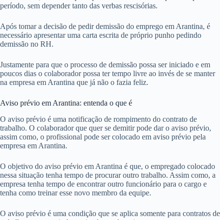
período, sem depender tanto das verbas rescisórias.
Após tomar a decisão de pedir demissão do emprego em Arantina, é
necessário apresentar uma carta escrita de próprio punho pedindo
demissão no RH.
Justamente para que o processo de demissão possa ser iniciado e em
poucos dias o colaborador possa ter tempo livre ao invés de se manter
na empresa em Arantina que já não o fazia feliz.
Aviso prévio em Arantina: entenda o que é
O aviso prévio é uma notificação de rompimento do contrato de
trabalho. O colaborador que quer se demitir pode dar o aviso prévio,
assim como, o profissional pode ser colocado em aviso prévio pela
empresa em Arantina.
O objetivo do aviso prévio em Arantina é que, o empregado colocado
nessa situação tenha tempo de procurar outro trabalho. Assim como, a
empresa tenha tempo de encontrar outro funcionário para o cargo e
tenha como treinar esse novo membro da equipe.
O aviso prévio é uma condição que se aplica somente para contratos de