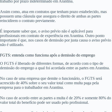
trabalho por prazo indeterminado em Arantina.
Assim como, atua em contratos que tenham prazo estabelecido, mas
possuem uma cláusula que assegura o direito de ambas as partes
reincidirem o contrato previamente.
É importante saber que, o aviso prévio não é aplicável para
profissionais em contrato de experiência em Arantina. Outro ponto
importante é que, nos casos de demissão por justa causa o aviso prévio
não é utilizado.
FGTS: entenda como funciona após a demissão do emprego
O FGTS é liberado de diferentes formas, de acordo com o tipo de
demissão do emprego a qual foi acordada entre as partes em Arantina.
No caso de uma empresa que demite o funcionário, o FGTS será
acrescido de 40% sobre o seu valor total como multa paga pela
empresa para o trabalhador em Arantina.
No caso de acordo entre as partes a multa é de 20% e somente 80% do
valor total do benefício pode ser usado pelo profissional.