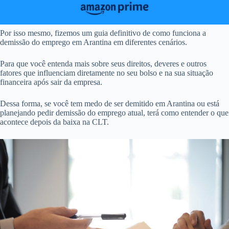
Por isso mesmo, fizemos um guia definitivo de como funciona a
demissão do emprego em Arantina em diferentes cenários.
Para que você entenda mais sobre seus direitos, deveres e outros
fatores que influenciam diretamente no seu bolso e na sua situação
financeira após sair da empresa.
Dessa forma, se você tem medo de ser demitido em Arantina ou está
planejando pedir demissão do emprego atual, terá como entender o que
acontece depois da baixa na CLT.