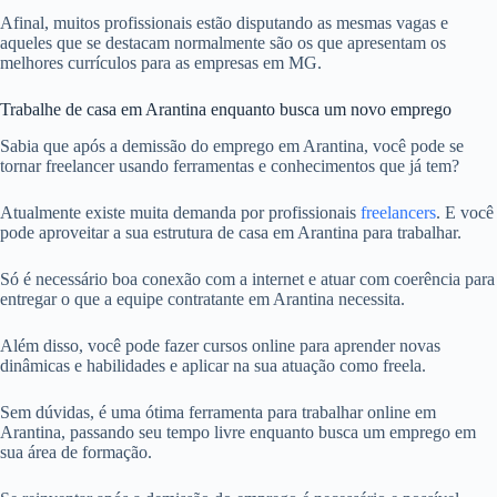
Afinal, muitos profissionais estão disputando as mesmas vagas e
aqueles que se destacam normalmente são os que apresentam os
melhores currículos para as empresas em MG.
Trabalhe de casa em Arantina enquanto busca um novo emprego
Sabia que após a demissão do emprego em Arantina, você pode se
tornar freelancer usando ferramentas e conhecimentos que já tem?
Atualmente existe muita demanda por profissionais
freelancers
. E você
pode aproveitar a sua estrutura de casa em Arantina para trabalhar.
Só é necessário boa conexão com a internet e atuar com coerência para
entregar o que a equipe contratante em Arantina necessita.
Além disso, você pode fazer cursos online para aprender novas
dinâmicas e habilidades e aplicar na sua atuação como freela.
Sem dúvidas, é uma ótima ferramenta para trabalhar online em
Arantina, passando seu tempo livre enquanto busca um emprego em
sua área de formação.