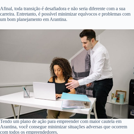
Afinal, toda transição é desafiadora e não seria diferente com a sua
carreira. Entretanto, é possível minimizar equívocos e problemas com
um bom planejamento em Arantina.
Tendo um plano de ação para empreender com maior cautela em
Arantina, você consegue minimizar situações adversas que ocorrem
com todos os empreendedores.