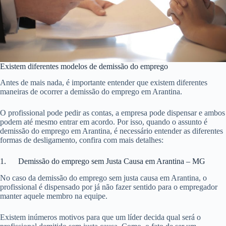
Existem diferentes modelos de demissão do emprego
Antes de mais nada, é importante entender que existem diferentes
maneiras de ocorrer a demissão do emprego em Arantina.
O profissional pode pedir as contas, a empresa pode dispensar e ambos
podem até mesmo entrar em acordo. Por isso, quando o assunto é
demissão do emprego em Arantina, é necessário entender as diferentes
formas de desligamento, confira com mais detalhes:
1. Demissão do emprego sem Justa Causa em Arantina – MG
No caso da demissão do emprego sem justa causa em Arantina, o
profissional é dispensado por já não fazer sentido para o empregador
manter aquele membro na equipe.
Existem inúmeros motivos para que um líder decida qual será o