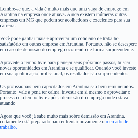
Lembre-se que, a vida é muito mais que uma vaga de emprego em
Arantina na empresa onde atuava. Ainda existem inúmeras outras
empresas em MG que podem ser acolhedoras e excelentes para sua
carreira.
Você pode ganhar mais e aproveitar um cotidiano de trabalho
satisfatório em outras empresa em Arantina. Portanto, não se desespere
em caso de demissão do emprego ocorrendo de forma surpreendente.
Aproveite o tempo livre para planejar seus próximos passos, buscar
novas oportunidades em Arantina e se qualificar. Quando você investe
em sua qualificação profissional, os resultados são surpreendentes.
Os profissionais bem capacitados em Arantina são bem remunerados.
Portanto, vale a pena ter calma, investir em si mesmo e aproveitar o
processo e o tempo livre após a demissão do emprego onde estava
atuando.
Agora que você já sabe muito mais sobre demissão em Arantina,
certamente está preparado para enfrentar novamente o
mercado de
trabalho.