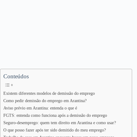
Conteúdos
Existem diferentes modelos de demissão do emprego
Como pedir demissão do emprego em Arantina?
Aviso prévio em Arantina: entenda o que é
FGTS: entenda como funciona após a demissão do emprego
Seguro-desemprego: quem tem direito em Arantina e como usar?
O que posso fazer após ter sido demitido do meu emprego?