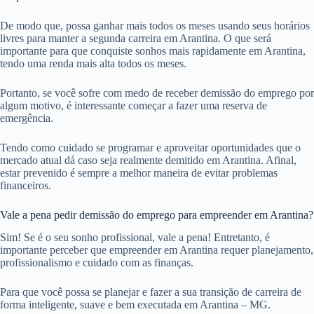
De modo que, possa ganhar mais todos os meses usando seus horários
livres para manter a segunda carreira em Arantina. O que será
importante para que conquiste sonhos mais rapidamente em Arantina,
tendo uma renda mais alta todos os meses.
Portanto, se você sofre com medo de receber demissão do emprego por
algum motivo, é interessante começar a fazer uma reserva de
emergência.
Tendo como cuidado se programar e aproveitar oportunidades que o
mercado atual dá caso seja realmente demitido em Arantina. Afinal,
estar prevenido é sempre a melhor maneira de evitar problemas
financeiros.
Vale a pena pedir demissão do emprego para empreender em Arantina?
Sim! Se é o seu sonho profissional, vale a pena! Entretanto, é
importante perceber que empreender em Arantina requer planejamento,
profissionalismo e cuidado com as finanças.
Para que você possa se planejar e fazer a sua transição de carreira de
forma inteligente, suave e bem executada em Arantina – MG.